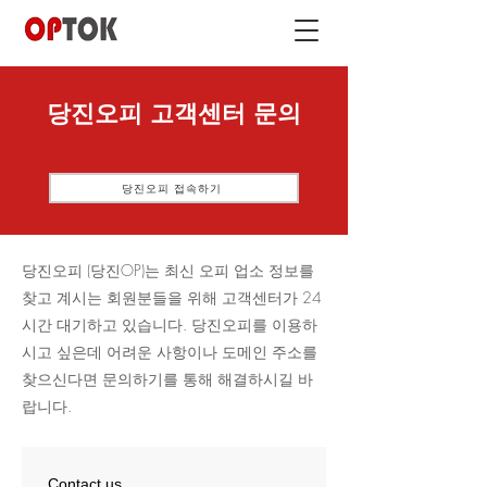
당진오피 고객센터 문의
당진오피 접속하기
당진오피 (당진OP)는 최신 오피 업소 정보를
찾고 계시는 회원분들을 위해 고객센터가 24
시간 대기하고 있습니다. ​당진오피를 이용하
시고 싶은데 어려운 사항이나 도메인 주소를
찾으신다면 문의하기를 통해 해결하시길 바
랍니다.
Contact us