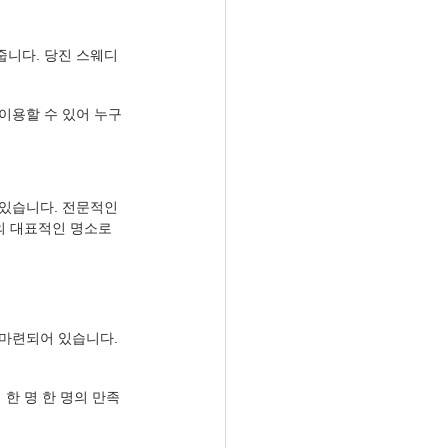
줍니다. 당진 스웨디
이용할 수 있어 누구
있습니다. 전문적인 
의 대표적인 명소로 
마련되어 있습니다. 
한 명 한 명의 만족