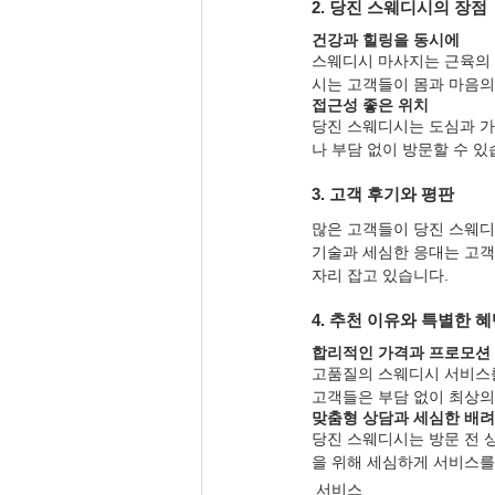
2. 당진 스웨디시의 장점
건강과 힐링을 동시에
스웨디시 마사지는 근육의 
시는 고객들이 몸과 마음의
접근성 좋은 위치
당진 스웨디시는 도심과 가
나 부담 없이 방문할 수 있
3. 고객 후기와 평판
많은 고객들이 당진 스웨디
기술과 세심한 응대는 고객
자리 잡고 있습니다.
4. 추천 이유와 특별한 
합리적인 가격과 프로모션
고품질의 스웨디시 서비스를
고객들은 부담 없이 최상의
맞춤형 상담과 세심한 배려
당진 스웨디시는 방문 전 
을 위해 세심하게 서비스를
서비스