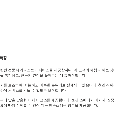
 특징
련된 전문 테라피스트가 서비스를 제공합니다. 각 고객의 체형과 피로 상
을 촉진하고, 근육의 긴장을 풀어주는 데 효과적입니다.
시를 보호하며, 차분하고 아늑한 분위기로 설계되어 있습니다. 청결과 
하게 서비스를 받을 수 있도록 보장합니다.
구에 맞춘 맞춤형 마사지 코스를 제공합니다. 전신 스웨디시 마사지, 집중
요에 따라 선택할 수 있어 더욱 만족스러운 경험을 제공합니다.