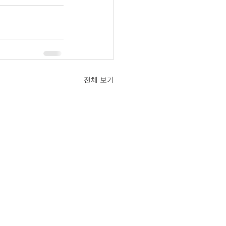
전체 보기