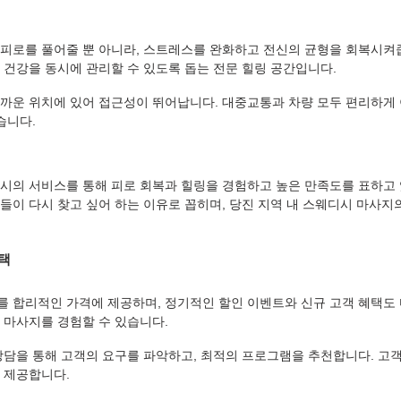
피로를 풀어줄 뿐 아니라, 스트레스를 완화하고 전신의 균형을 회복시켜
 건강을 동시에 관리할 수 있도록 돕는 전문 힐링 공간입니다.
까운 위치에 있어 접근성이 뛰어납니다. 대중교통과 차량 모두 편리하게 
습니다.
시의 서비스를 통해 피로 회복과 힐링을 경험하고 높은 만족도를 표하고 
들이 다시 찾고 싶어 하는 이유로 꼽히며, 당진 지역 내 스웨디시 마사지
혜택
 합리적인 가격에 제공하며, 정기적인 할인 이벤트와 신규 고객 혜택도 
 마사지를 경험할 수 있습니다.
상담을 통해 고객의 요구를 파악하고, 최적의 프로그램을 추천합니다. 고객 
 제공합니다.