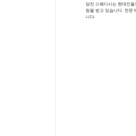
당진 스웨디시는 현대인들의
랑을 받고 있습니다. 전문
니다.