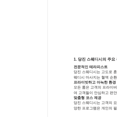
1. 당진 스웨디시의 주요
전문적인 테라피스트
당진 스웨디시는 고도로 훈
웨디시 마사지는 혈액 순환
프라이빗하고 아늑한 환경
모든 룸은 고객의 프라이버
여 고객들이 안심하고 편안
맞춤형 코스 제공
당진 스웨디시는 고객의 요
양한 프로그램은 개인의 필