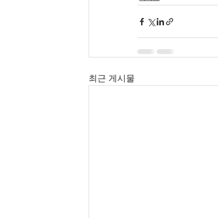
최근 게시물