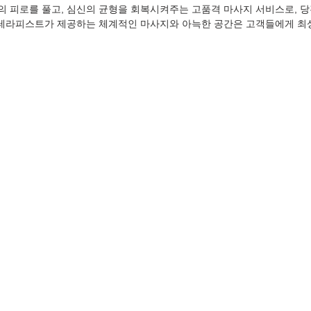
 피로를 풀고, 심신의 균형을 회복시켜주는 고품격 마사지 서비스로, 당
 테라피스트가 제공하는 체계적인 마사지와 아늑한 공간은 고객들에게 최