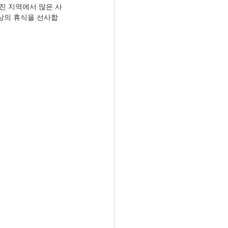
진 지역에서 많은 사
상의 휴식을 선사합